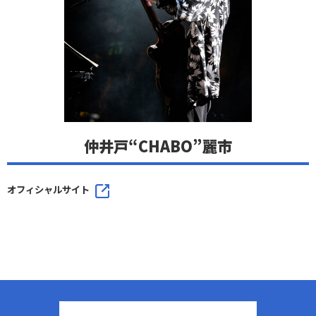
仲井戸“CHABO”麗市
オフィシャルサイト