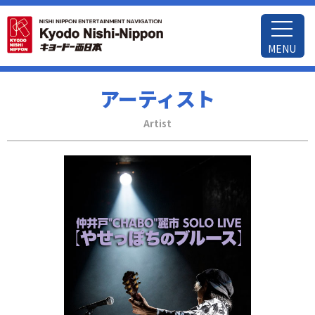
MENU
アーティスト
Artist