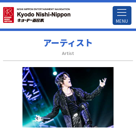
MENU
アーティスト
Artist