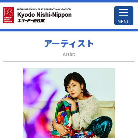
MENU
アーティスト
Artist