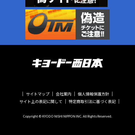
サイトマップ
会社案内
個人情報保護方針
サイト上の表記に関して
特定商取引法に基づく表記
Copyright © KYODO NISHI NIPPON INC. All Rights Reserved.