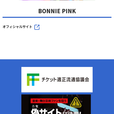
BONNIE PINK
オフィシャルサイト