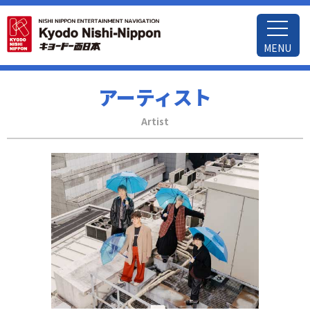
MENU
アーティスト
Artist