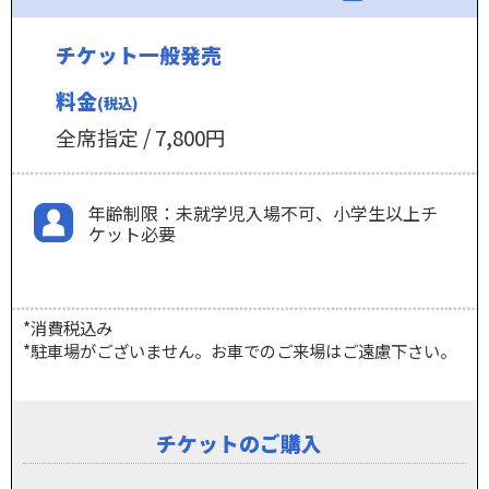
チケット一般発売
料金
(税込)
全席指定 / 7,800円
年齢制限：未就学児入場不可、小学生以上チ
ケット必要
*消費税込み
*駐車場がございません。お車でのご来場はご遠慮下さい。
チケットのご購入