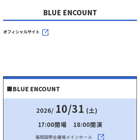
BLUE ENCOUNT
オフィシャルサイト
■BLUE ENCOUNT
10/31
2026/
(土)
17:00開場 18:00開演
福岡国際会議場メインホール