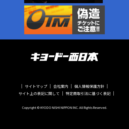
サイトマップ
会社案内
個人情報保護方針
サイト上の表記に関して
特定商取引法に基づく表記
Copyright © KYODO NISHI NIPPON INC. All Rights Reserved.