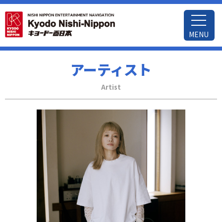
MENU
アーティスト
Artist