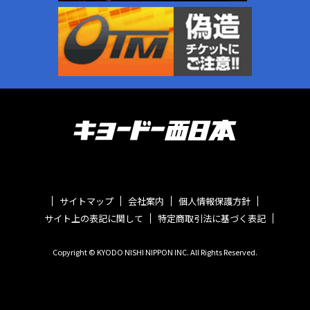
サイトマップ
会社案内
個人情報保護方針
サイト上の表記に関して
特定商取引法に基づく表記
Copyright © KYODO NISHI NIPPON INC. All Rights Reserved.