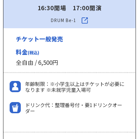
16:30開場 17:00開演
DRUM Be-1
チケット一般発売
料金
(税込)
全自由 / 6,500円
年齢制限：※小学生以上はチケットが必要に
なります ※未就学児童入場可
ドリンク代：整理番号付・要1ドリンクオー
ダー