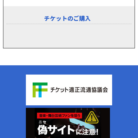
チケットのご購入