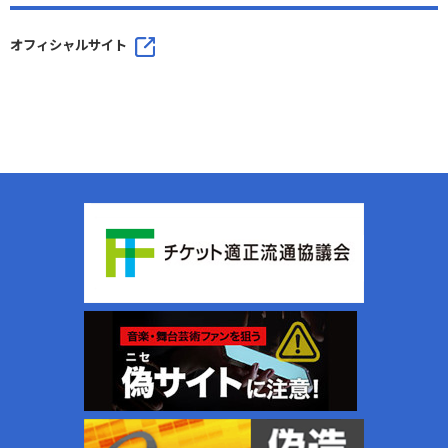
オフィシャルサイト