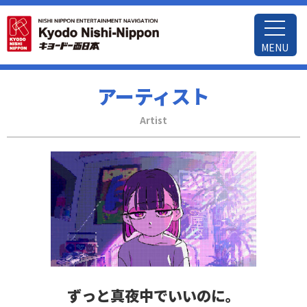
MENU
アーティスト
Artist
ずっと真夜中でいいのに。