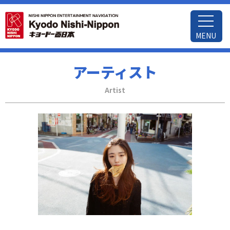
MENU
アーティスト
Artist