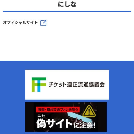
にしな
オフィシャルサイト