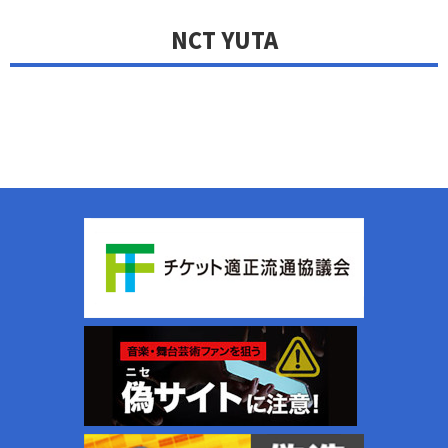
NCT YUTA