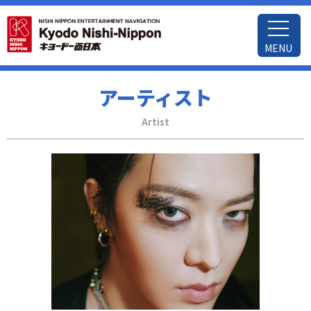
MENU
アーティスト
Artist