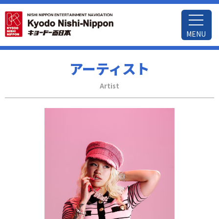
MENU
アーティスト
Artist