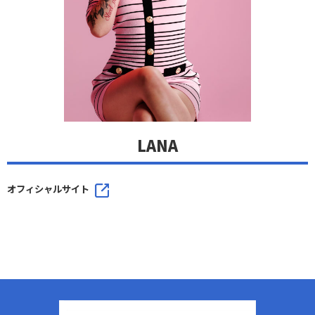
LANA
オフィシャルサイト