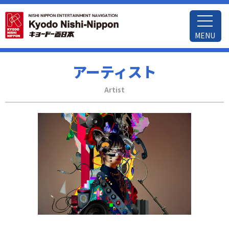
MENU
アーティスト
Artist