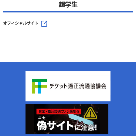
超学生
オフィシャルサイト