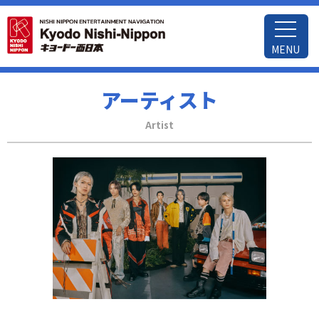
MENU
アーティスト
Artist