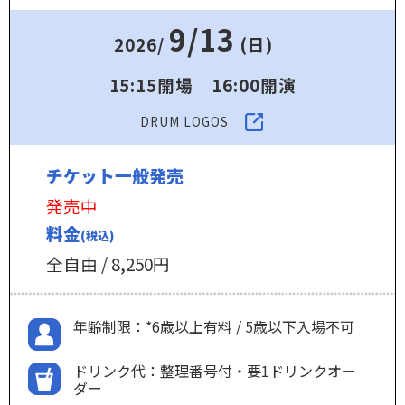
9/13
2026/
(日)
15:15開場 16:00開演
DRUM LOGOS
チケット一般発売
発売中
料金
(税込)
全自由 / 8,250円
年齢制限：*6歳以上有料 / 5歳以下入場不可
ドリンク代：整理番号付・要1ドリンクオー
ダー