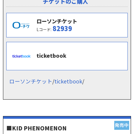
チケットのご購入
ローソンチケット
82939
Lコード:
ticketbook
ローソンチケット
/
ticketbook
/
■KID PHENOMENON