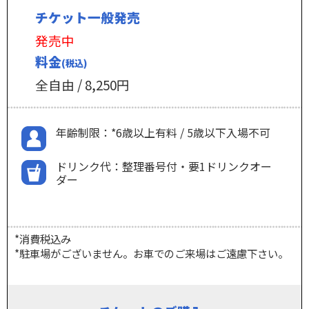
チケット一般発売
発売中
料金
(税込)
全自由 / 8,250円
年齢制限：*6歳以上有料 / 5歳以下入場不可
ドリンク代：整理番号付・要1ドリンクオー
ダー
*消費税込み
*駐車場がございません。お車でのご来場はご遠慮下さい。