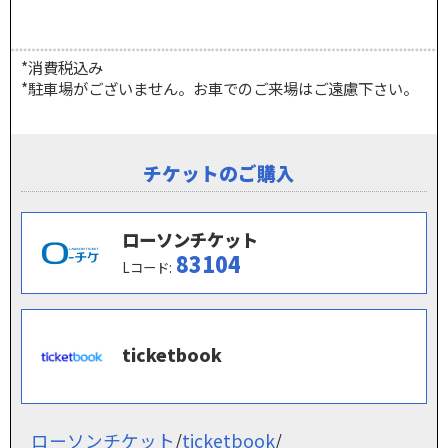
*消費税込み
*駐車場がございません。お車でのご来場はご遠慮下さい。
チケットのご購入
ローソンチケット
83104
Lコード:
ticketbook
ローソンチケット
/
ticketbook
/