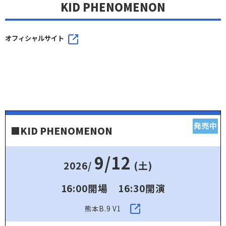
KID PHENOMENON
オフィシャルサイト
■KID PHENOMENON
9/12
2026/
(土)
16:00開場 16:30開演
熊本B.9 V1