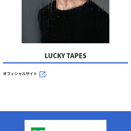
LUCKY TAPES
オフィシャルサイト