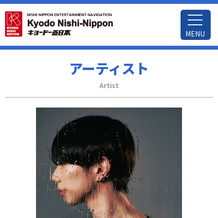
MENU
アーティスト
Artist