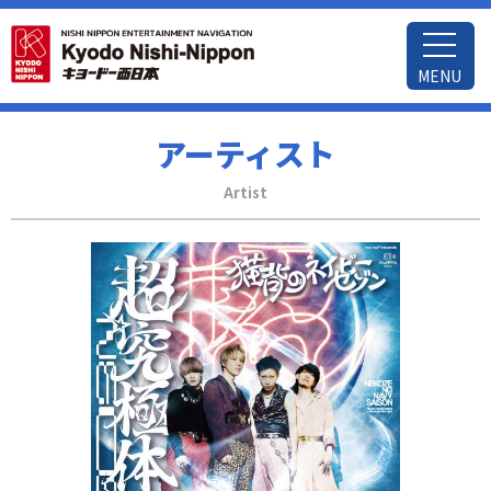
MENU
アーティスト
Artist