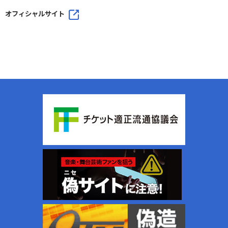
オフィシャルサイト