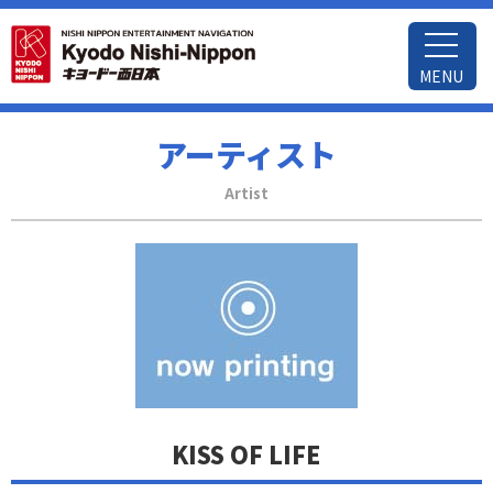
MENU
アーティスト
Artist
KISS OF LIFE