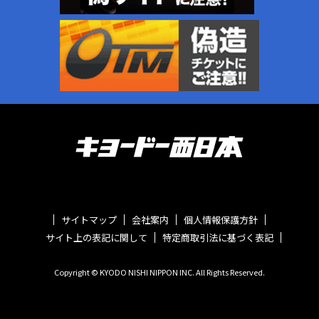
サイトマップ
会社案内
個人情報保護方針
サイト上の表記に関して
特定商取引法に基づく表記
Copyright © KYODO NISHI NIPPON INC. All Rights Reserved.