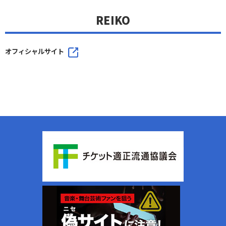
REIKO
オフィシャルサイト