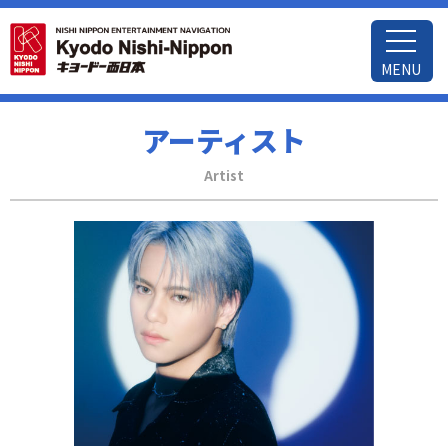
MENU
アーティスト
Artist