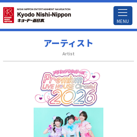
MENU
アーティスト
Artist