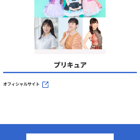
プリキュア
オフィシャルサイト