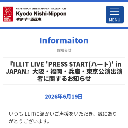
MENU
Informaiton
お知らせ
『ILLIT LIVE 'PRESS START(ハート)' in
JAPAN』大阪・福岡・兵庫・東京公演出演
者に関するお知らせ
2026年6月19日
いつもILLITに温かいご声援をいただき、誠にあり
がとうございます。