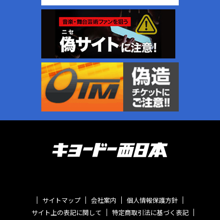
サイトマップ
会社案内
個人情報保護方針
サイト上の表記に関して
特定商取引法に基づく表記