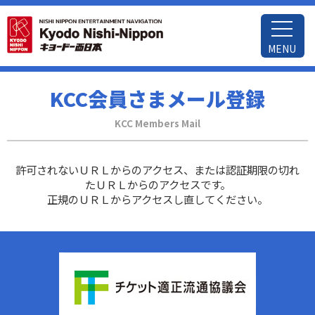
MENU
KCC会員さまメール登録
KCC Members Mail
許可されないＵＲＬからのアクセス、または認証期限の切れ
たＵＲＬからのアクセスです。
正規のＵＲＬからアクセスし直してください。